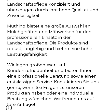
Landschaftspflege konzipiert und
überzeugen durch ihre hohe Qualität und
Zuverlässigkeit.
Müthing bietet eine große Auswahl an
Mulchgeräten und Mähwerken für den
professionellen Einsatz in der
Landschaftspflege. Die Produkte sind
robust, langlebig und bieten eine hohe
Leistungsfähigkeit.
Wir legen großen Wert auf
Kundenzufriedenheit und bieten Ihnen
eine professionelle Beratung sowie einen
erstklassigen Service. Kontaktieren Sie uns
gerne, wenn Sie Fragen zu unseren
Produkten haben oder eine individuelle
Beratung wünschen. Wir freuen uns auf
Ihre Anfrage!