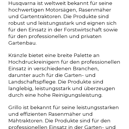
Husqvarna ist weltweit bekannt für seine
hochwertigen Motorsägen, Rasenmäher
und Gartentraktoren. Die Produkte sind
robust und leistungsstark und eignen sich
für den Einsatz in der Forstwirtschaft sowie
für den professionellen und privaten
Gartenbau.
Kränzle bietet eine breite Palette an
Hochdruckreinigern für den professionellen
Einsatz in verschiedenen Branchen,
darunter auch für die Garten- und
Landschaftspflege. Die Produkte sind
langlebig, leistungsstark und überzeugen
durch eine hohe Reinigungsleistung.
Grillo ist bekannt für seine leistungsstarken
und effizienten Rasenmäher und
Mähtraktoren. Die Produkte sind für den
professionellen Einsatz in der Garten- und