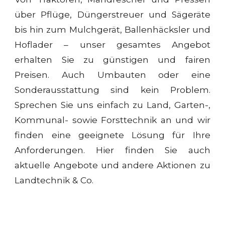
über Pflüge, Düngerstreuer und Sägeräte
bis hin zum Mulchgerät, Ballenhäcksler und
Hoflader – unser gesamtes Angebot
erhalten Sie zu günstigen und fairen
Preisen. Auch Umbauten oder eine
Sonderausstattung sind kein Problem.
Sprechen Sie uns einfach zu Land, Garten-,
Kommunal- sowie Forsttechnik an und wir
finden eine geeignete Lösung für Ihre
Anforderungen. Hier finden Sie auch
aktuelle Angebote und andere Aktionen zu
Landtechnik & Co.